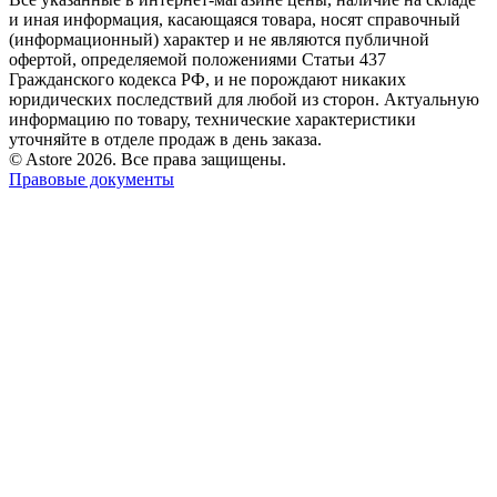
и иная информация, касающаяся товара, носят справочный
(информационный) характер и не являются публичной
офертой, определяемой положениями Статьи 437
Гражданского кодекса РФ, и не порождают никаких
юридических последствий для любой из сторон. Актуальную
информацию по товару, технические характеристики
уточняйте в отделе продаж в день заказа.
© Astore 2026. Все права защищены.
Правовые документы