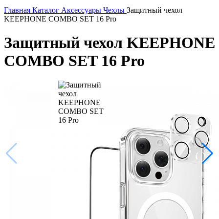
Главная
Каталог
Аксессуары
Чехлы
Защитный чехол
KEEPHONE COMBO SET 16 Pro
Защитный чехол KEEPHONE
COMBO SET 16 Pro