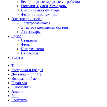
Беспроводные зарядные устройства
Рюкзаки, Сумки, Чемоданы
Внешние аккумуляторы
Фото и видео техника
Электротранспорт
Электросамокаты
Электровелосипеды, скутеры
Аксессуары
Dyson
Стайлеры
Фены
Выпрямители
Пылесосы
Услуги
Trade-In
Рассрочка и кредит
Доставка и оплата
Возврат и обмен
Гарантии
О компании
Акции
Блог
Контакты