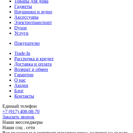
Товары для дома
Гаджеты
Наушники и аудио
Аксессуары
Электротранспорт
Dyson
Услуги
Покупателю
Trade-In
Рассрочка и кредит
Доставка и оплата
Возврат и обмен
Гарантии
О нас
Акции
Блог
Контакты
Единый телефон
+7 (917) 408-08-70
Заказать звонок
Наши мессенджеры
Наши соц . сети
Все указанные в интернет-магазине цены, наличие на складе