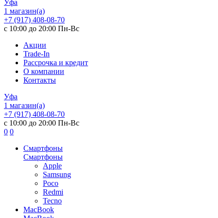
Уфа
1 магазин(а)
+7 (917) 408-08-70
с 10:00 до 20:00 Пн-Вс
Акции
Trade-In
Рассрочка и кредит
О компании
Контакты
Уфа
1 магазин(а)
+7 (917) 408-08-70
с 10:00 до 20:00 Пн-Вс
0
0
Смартфоны
Смартфоны
Apple
Samsung
Poco
Redmi
Tecno
MacBook