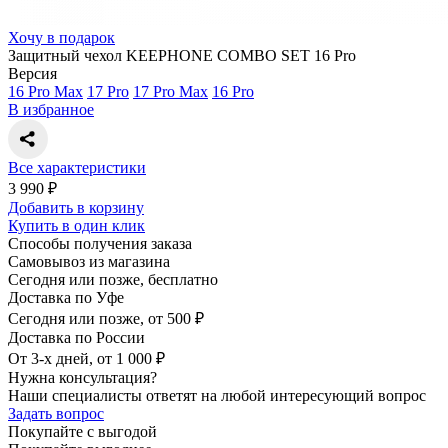
Хочу в подарок
Защитный чехол KEEPHONE COMBO SET 16 Pro
Версия
16 Pro Max
17 Pro
17 Pro Max
16 Pro
В избранное
Все характеристики
3 990 ₽
Добавить в корзину
Купить в один клик
Способы получения заказа
Самовывоз из магазина
Сегодня или позже, бесплатно
Доставка по Уфе
Сегодня или позже, от 500 ₽
Доставка по России
От 3-х дней, от 1 000 ₽
Нужна консультация?
Наши специалисты ответят на любой интересующий вопрос
Задать вопрос
Покупайте с выгодой