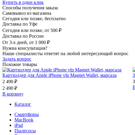
Купить в один клик
Способы получения заказа
Самовывоз из магазина
Сегодня или позже, бесплатно
Доставка по Уфе
Сегодня или позже, от 500 ₽
Доставка по России
От 3-х дней, от 1 000 ₽
Нужна консультация?
Наши специалисты ответят на любой интересующий вопрос
Задать вопрос
Похожие товары
Картхолдер для Apple iPhone vlp Magnet Wallet, марсала
2 490 ₽
3
В
2 490 ₽
В корзину
Каталог
Смартфоны
MacBook
iPad
Пылесосы