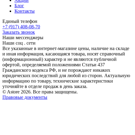
Акции
Блог
Контакты
Единый телефон
+7 (917) 408-08-70
Заказать звонок
Наши мессенджеры
Наши соц . сети
Все указанные в интернет-магазине цены, наличие на складе
и иная информация, касающаяся товара, носят справочный
(информационный) характер и не являются публичной
офертой, определяемой положениями Статьи 437
Гражданского кодекса РФ, и не порождают никаких
юридических последствий для любой из сторон. Актуальную
информацию по товару, технические характеристики
уточняйте в отделе продаж в день заказа.
© Astore 2026. Все права защищены.
Правовые документы