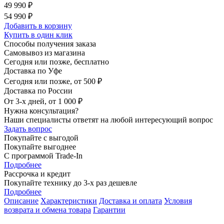
49 990 ₽
54 990 ₽
Добавить в корзину
Купить в один клик
Способы получения заказа
Самовывоз из магазина
Сегодня или позже, бесплатно
Доставка по Уфе
Сегодня или позже, от 500 ₽
Доставка по России
От 3-х дней, от 1 000 ₽
Нужна консультация?
Наши специалисты ответят на любой интересующий вопрос
Задать вопрос
Покупайте с выгодой
Покупайте выгоднее
С программой Trade-In
Подробнее
Рассрочка и кредит
Покупайте технику до 3-х раз дешевле
Подробнее
Описание
Характеристики
Доставка и оплата
Условия
возврата и обмена товара
Гарантии