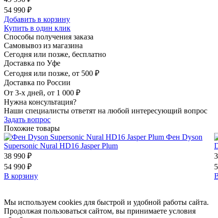
54 990 ₽
Добавить в корзину
Купить в один клик
Способы получения заказа
Самовывоз из магазина
Сегодня или позже, бесплатно
Доставка по Уфе
Сегодня или позже, от 500 ₽
Доставка по России
От 3-х дней, от 1 000 ₽
Нужна консультация?
Наши специалисты ответят на любой интересующий вопрос
Задать вопрос
Похожие товары
Фен Dyson
Supersonic Nural HD16 Jasper Plum
D
38 990 ₽
3
54 990 ₽
5
В корзину
В
Мы используем cookies для быстрой и удобной работы сайта.
Продолжая пользоваться сайтом, вы принимаете условия