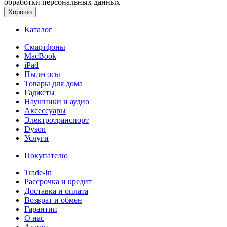
обработки персональных данных
Хорошо
Каталог
Смартфоны
MacBook
iPad
Пылесосы
Товары для дома
Гаджеты
Наушники и аудио
Аксессуары
Электротранспорт
Dyson
Услуги
Покупателю
Trade-In
Рассрочка и кредит
Доставка и оплата
Возврат и обмен
Гарантии
О нас