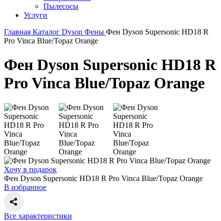
Пылесосы
Услуги
Главная
Каталог
Dyson
Фены
Фен Dyson Supersonic HD18 R
Pro Vinca Blue/Topaz Orange
Фен Dyson Supersonic HD18 R
Pro Vinca Blue/Topaz Orange
Хочу в подарок
Фен Dyson Supersonic HD18 R Pro Vinca Blue/Topaz Orange
В избранное
Все характеристики