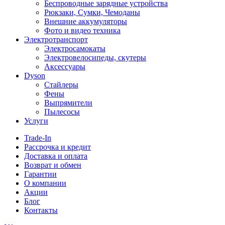
Беспроводные зарядные устройства
Рюкзаки, Сумки, Чемоданы
Внешние аккумуляторы
Фото и видео техника
Электротранспорт
Электросамокаты
Электровелосипеды, скутеры
Аксессуары
Dyson
Стайлеры
Фены
Выпрямители
Пылесосы
Услуги
Trade-In
Рассрочка и кредит
Доставка и оплата
Возврат и обмен
Гарантии
О компании
Акции
Блог
Контакты