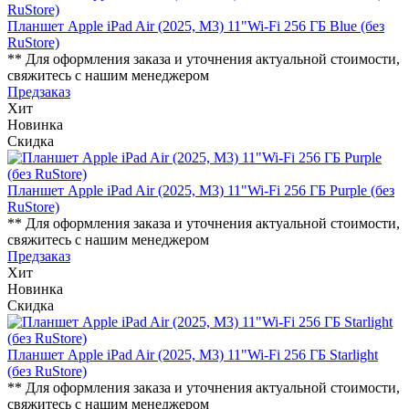
Планшет Apple iPad Air (2025, M3) 11"Wi-Fi 256 ГБ Blue (без
RuStore)
** Для оформления заказа и уточнения актуальной стоимости,
свяжитесь с нашим менеджером
Предзаказ
Хит
Новинка
Скидка
Планшет Apple iPad Air (2025, M3) 11"Wi-Fi 256 ГБ Purple (без
RuStore)
** Для оформления заказа и уточнения актуальной стоимости,
свяжитесь с нашим менеджером
Предзаказ
Хит
Новинка
Скидка
Планшет Apple iPad Air (2025, M3) 11"Wi-Fi 256 ГБ Starlight
(без RuStore)
** Для оформления заказа и уточнения актуальной стоимости,
свяжитесь с нашим менеджером