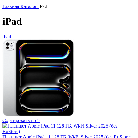
Главная
Каталог
iPad
iPad
iPad
Сортировать по
>
Планшет Apple iPad 11 128 ГБ, Wi-Fi Silver 2025 (без RuStore)