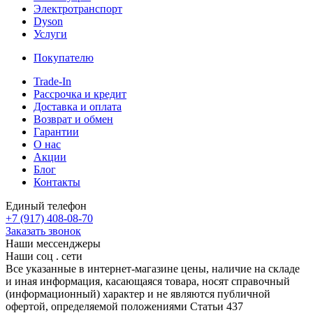
Электротранспорт
Dyson
Услуги
Покупателю
Trade-In
Рассрочка и кредит
Доставка и оплата
Возврат и обмен
Гарантии
О нас
Акции
Блог
Контакты
Единый телефон
+7 (917) 408-08-70
Заказать звонок
Наши мессенджеры
Наши соц . сети
Все указанные в интернет-магазине цены, наличие на складе
и иная информация, касающаяся товара, носят справочный
(информационный) характер и не являются публичной
офертой, определяемой положениями Статьи 437