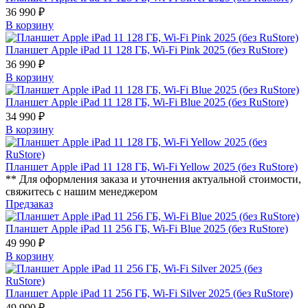
36 990 ₽
В корзину
Планшет Apple iPad 11 128 ГБ, Wi-Fi Pink 2025 (без RuStore)
36 990 ₽
В корзину
Планшет Apple iPad 11 128 ГБ, Wi-Fi Blue 2025 (без RuStore)
34 990 ₽
В корзину
Планшет Apple iPad 11 128 ГБ, Wi-Fi Yellow 2025 (без RuStore)
** Для оформления заказа и уточнения актуальной стоимости,
свяжитесь с нашим менеджером
Предзаказ
Планшет Apple iPad 11 256 ГБ, Wi-Fi Blue 2025 (без RuStore)
49 990 ₽
В корзину
Планшет Apple iPad 11 256 ГБ, Wi-Fi Silver 2025 (без RuStore)
49 990 ₽