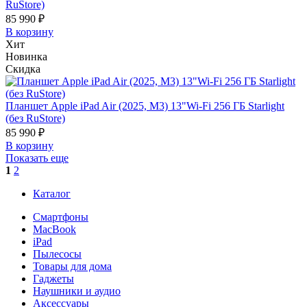
RuStore)
85 990 ₽
В корзину
Хит
Новинка
Скидка
Планшет Apple iPad Air (2025, M3) 13"Wi-Fi 256 ГБ Starlight
(без RuStore)
85 990 ₽
В корзину
Показать еще
1
2
Каталог
Смартфоны
MacBook
iPad
Пылесосы
Товары для дома
Гаджеты
Наушники и аудио
Аксессуары