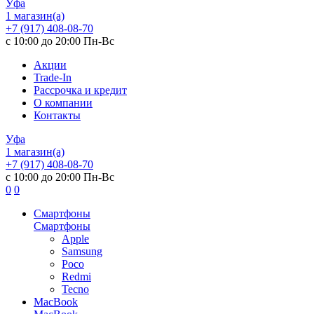
Уфа
1 магазин(а)
+7 (917) 408-08-70
с 10:00 до 20:00 Пн-Вс
Акции
Trade-In
Рассрочка и кредит
О компании
Контакты
Уфа
1 магазин(а)
+7 (917) 408-08-70
с 10:00 до 20:00 Пн-Вс
0
0
Смартфоны
Смартфоны
Apple
Samsung
Poco
Redmi
Tecno
MacBook