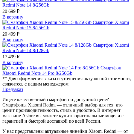
Redmi Note 14 8/256Gb
20 699 ₽
В корзину
Смартфон Xiaomi
Redmi Note 15 8/256Gb
20 499 ₽
В корзину
Смартфон Xiaomi
Redmi Note 14 8/128Gb
17 499 ₽
В корзину
Смартфон
Xiaomi Redmi Note 14 Pro 8/256Gb
** Для оформления заказа и уточнения актуальной стоимости,
свяжитесь с нашим менеджером
Предзаказ
Ищете качественный смартфон по доступной цене?
Смартфоны Xiaomi Redmi — отличный выбор для тех, кто
ценит производительность, стиль и удобство. В интернет-
магазине Astore вы можете купить оригинальные модели с
гарантией и быстрой доставкой по всей России.
У нас представлены актуальные линейки Xiaomi Redmi — от