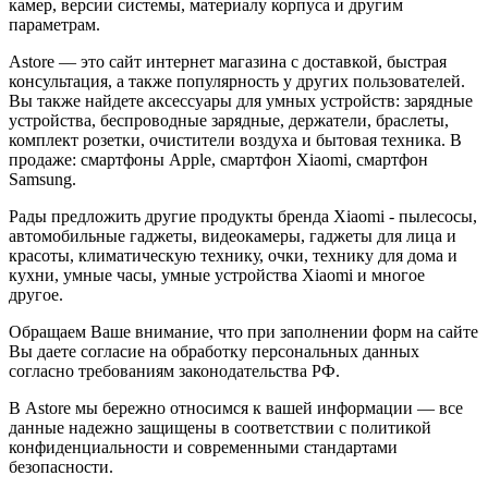
камер, версии системы, материалу корпуса и другим
параметрам.
Astore — это сайт интернет магазина с доставкой, быстрая
консультация, а также популярность у других пользователей.
Вы также найдете аксессуары для умных устройств: зарядные
устройства, беспроводные зарядные, держатели, браслеты,
комплект розетки, очистители воздуха и бытовая техника. В
продаже: смартфоны Apple, смартфон Xiaomi, смартфон
Samsung.
Рады предложить другие продукты бренда Xiaomi - пылесосы,
автомобильные гаджеты, видеокамеры, гаджеты для лица и
красоты, климатическую технику, очки, технику для дома и
кухни, умные часы, умные устройства Xiaomi и многое
другое.
Обращаем Ваше внимание, что при заполнении форм на сайте
Вы даете согласие на обработку персональных данных
согласно требованиям законодательства РФ.
В Astore мы бережно относимся к вашей информации — все
данные надежно защищены в соответствии с политикой
конфиденциальности и современными стандартами
безопасности.