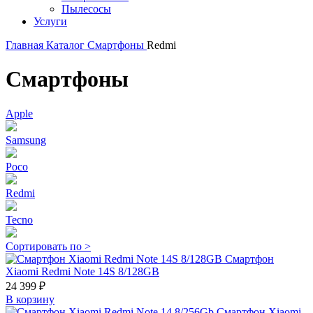
Пылесосы
Услуги
Главная
Каталог
Смартфоны
Redmi
Смартфоны
Apple
Samsung
Poco
Redmi
Tecno
Сортировать по
>
Смартфон
Xiaomi Redmi Note 14S 8/128GB
24 399 ₽
В корзину
Смартфон Xiaomi