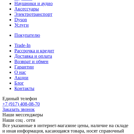
Наушники и аудио
Аксессуары
Электротранспорт
Dyson
Услуги
Покупателю
Trade-In
Рассрочка и кредит
Доставка и оплата
Возврат и обмен
Гарантии
О нас
Акции
Блог
Контакты
Единый телефон
+7 (917) 408-08-70
Заказать звонок
Наши мессенджеры
Наши соц . сети
Все указанные в интернет-магазине цены, наличие на складе
и иная информация, касающаяся товара, носят справочный