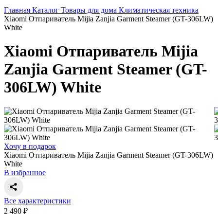
Главная
Каталог
Товары для дома
Климатическая техника
Xiaomi Отпариватель Mijia Zanjia Garment Steamer (GT-306LW)
White
Xiaomi Отпариватель Mijia
Zanjia Garment Steamer (GT-
306LW) White
Хочу в подарок
Xiaomi Отпариватель Mijia Zanjia Garment Steamer (GT-306LW)
White
В избранное
Все характеристики
2 490 ₽