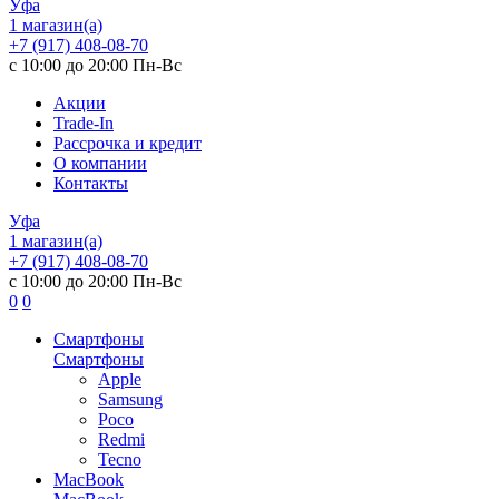
Уфа
1 магазин(а)
+7 (917) 408-08-70
с 10:00 до 20:00 Пн-Вс
Акции
Trade-In
Рассрочка и кредит
О компании
Контакты
Уфа
1 магазин(а)
+7 (917) 408-08-70
с 10:00 до 20:00 Пн-Вс
0
0
Смартфоны
Смартфоны
Apple
Samsung
Poco
Redmi
Tecno
MacBook