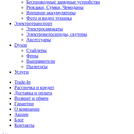
Беспроводные зарядные устройства
Рюкзаки, Сумки, Чемоданы
Внешние аккумуляторы
Фото и видео техника
Электротранспорт
Электросамокаты
Электровелосипеды, скутеры
Аксессуары
Dyson
Стайлеры
Фены
Выпрямители
Пылесосы
Услуги
Trade-In
Рассрочка и кредит
Доставка и оплата
Возврат и обмен
Гарантии
О компании
Акции
Блог
Контакты