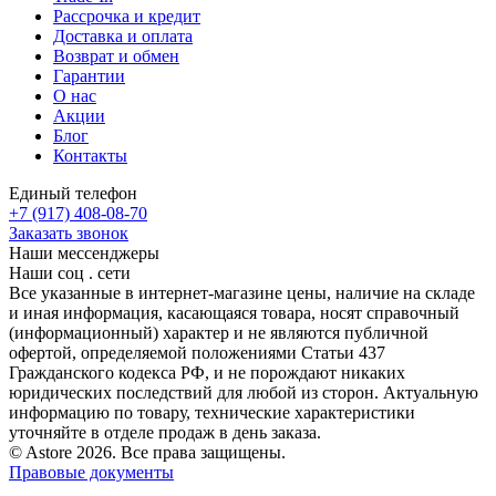
Рассрочка и кредит
Доставка и оплата
Возврат и обмен
Гарантии
О нас
Акции
Блог
Контакты
Единый телефон
+7 (917) 408-08-70
Заказать звонок
Наши мессенджеры
Наши соц . сети
Все указанные в интернет-магазине цены, наличие на складе
и иная информация, касающаяся товара, носят справочный
(информационный) характер и не являются публичной
офертой, определяемой положениями Статьи 437
Гражданского кодекса РФ, и не порождают никаких
юридических последствий для любой из сторон. Актуальную
информацию по товару, технические характеристики
уточняйте в отделе продаж в день заказа.
© Astore 2026. Все права защищены.
Правовые документы