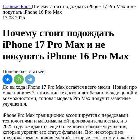
Главная
Блог
Почему стоит подождать iPhone 17 Pro Max и не
покупать iPhone 16 Pro Max
13.08.2025
Почему стоит подождать
iPhone 17 Pro Max и не
покупать iPhone 16 Pro Max
Поделиться статьей -
До выхода iPhone 17 Pro Max остаётся всего месяц. Новый про
макс привлечёт внимание тех, кто ищет баланс между ценой и
возможностями, топовая модель Pro Max получит заметные
улучшения.
iPhone Pro Max традиционно ассоциируется с передовыми
технологиями и максимальной производительностью, и в
2025 году ожидаются еще более значительные улучшения,
которые укрепят его статус флагмана. Вот некоторые из
предполагаемых нововведений, которые, согласно утечкам и