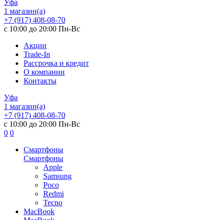
Уфа
1 магазин(а)
+7 (917) 408-08-70
с 10:00 до 20:00 Пн-Вс
Акции
Trade-In
Рассрочка и кредит
О компании
Контакты
Уфа
1 магазин(а)
+7 (917) 408-08-70
с 10:00 до 20:00 Пн-Вс
0
0
Смартфоны
Смартфоны
Apple
Samsung
Poco
Redmi
Tecno
MacBook