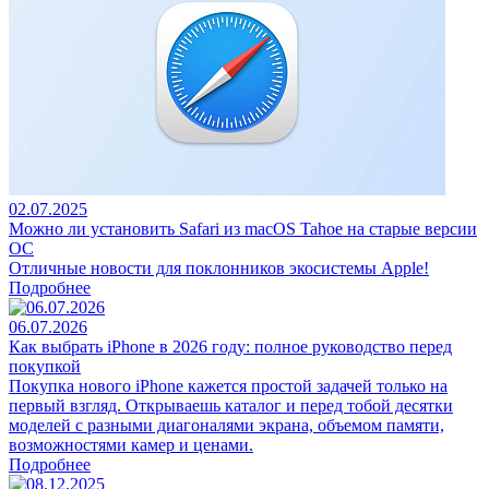
02.07.2025
Можно ли установить Safari из macOS Tahoe на старые версии
ОС
Отличные новости для поклонников экосистемы Apple!
Подробнее
06.07.2026
Как выбрать iPhone в 2026 году: полное руководство перед
покупкой
Покупка нового iPhone кажется простой задачей только на
первый взгляд. Открываешь каталог и перед тобой десятки
моделей с разными диагоналями экрана, объемом памяти,
возможностями камер и ценами.
Подробнее