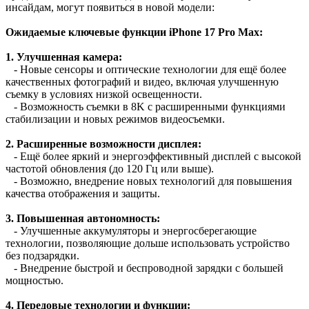
инсайдам, могут появиться в новой модели:
Ожидаемые ключевые функции iPhone 17 Pro Max
:
1.
Улучшенная камера:
- Новые сенсоры и оптические технологии для ещё более
качественных фотографий и видео, включая улучшенную
съемку в условиях низкой освещенности.
- Возможность съемки в 8K с расширенными функциями
стабилизации и новых режимов видеосъемки.
2.
Расширенные возможности дисплея:
- Ещё более яркий и энергоэффективный дисплей с высокой
частотой обновления (до 120 Гц или выше).
- Возможно, внедрение новых технологий для повышения
качества отображения и защиты.
3.
Повышенная автономность:
- Улучшенные аккумуляторы и энергосберегающие
технологии, позволяющие дольше использовать устройство
без подзарядки.
- Внедрение быстрой и беспроводной зарядки с большей
мощностью.
4.
Передовые технологии и функции: