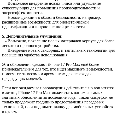
- Возможное внедрение новых чипов или улучшение
существующих для повышения производительности и
энергоэффективности.
- Новые функции в области безопасности, например,
расширенные возможности для биометрической
идентификации или дополненной реальности.
5.
Дополнительные улучшения:
- Возможно, появление новых материалов корпуса для более
легкого и прочного устройства.
- Внедрение новых сенсорных и тактильных технологий для
повышения удобства использования.
Эти обновления сделают iPhone 17 Pro Max ещё более
привлекательным для тех, кто ищет максимум возможностей,
и могут стать весомым аргументом для перехода с
предыдущих моделей.
Если все ожидаемые нововведения действительно воплотятся
в жизнь, iPhone 17 Pro Max может стать одним из самых
значимых обновлений за последние годы. Такой смартфон не
только продолжит традицию предоставления передовых
технологий, но и поднимет планку для мобильных устройств
в целом.