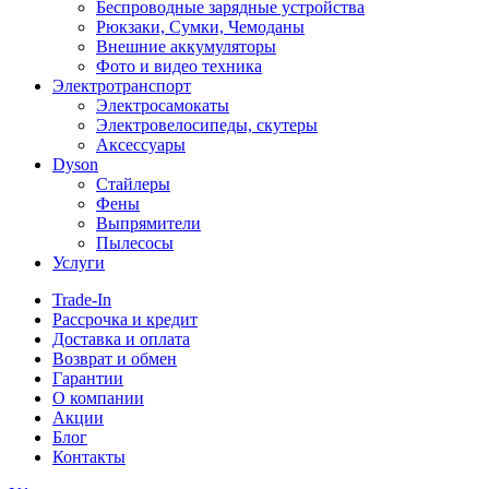
Беспроводные зарядные устройства
Рюкзаки, Сумки, Чемоданы
Внешние аккумуляторы
Фото и видео техника
Электротранспорт
Электросамокаты
Электровелосипеды, скутеры
Аксессуары
Dyson
Стайлеры
Фены
Выпрямители
Пылесосы
Услуги
Trade-In
Рассрочка и кредит
Доставка и оплата
Возврат и обмен
Гарантии
О компании
Акции
Блог
Контакты