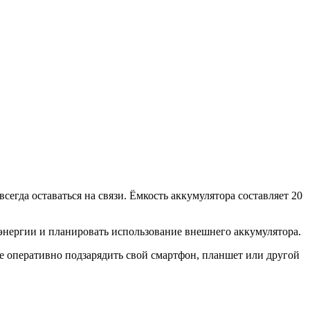
сегда оставаться на связи. Ёмкость аккумулятора составляет 20
энергии и планировать использование внешнего аккумулятора.
 оперативно подзарядить свой смартфон, планшет или другой