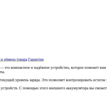
 и обмена товара
Гарантии
— это компактное и надёжное устройство, которое поможет вам в
ты.
екущий уровень заряда. Это позволяет контролировать остаток 
устройств. С помощью этого внешнего аккумулятора вы сможете