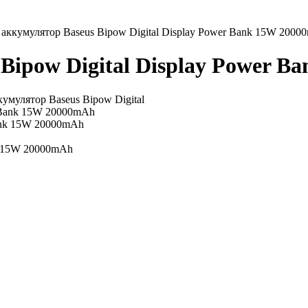
аккумулятор Baseus Bipow Digital Display Power Bank 15W 2000
Bipow Digital Display Power 
k 15W 20000mAh