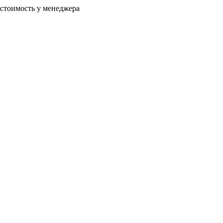
 стоимость у менеджера