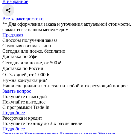
В избранное
Все характеристики
** Для оформления заказа и уточнения актуальной стоимости,
свяжитесь с нашим менеджером
Предзаказ
Способы получения заказа
Самовывоз из магазина
Сегодня или позже, бесплатно
Доставка по Уфе
Сегодня или позже, от 500 ₽
Доставка по России
От 3-х дней, от 1 000 ₽
Нужна консультация?
Наши специалисты ответят на любой интересующий вопрос
Задать вопрос
Покупайте с выгодой
Покупайте выгоднее
С программой Trade-In
Подробнее
Рассрочка и кредит
Покупайте технику до 3-х раз дешевле
Подробнее