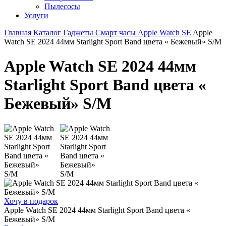
Пылесосы
Услуги
Главная
Каталог
Гаджеты
Смарт часы
Apple Watch SE
Apple
Watch SE 2024 44мм Starlight Sport Band цвета « Бежевый» S/M
Apple Watch SE 2024 44мм
Starlight Sport Band цвета «
Бежевый» S/M
Хочу в подарок
Apple Watch SE 2024 44мм Starlight Sport Band цвета «
Бежевый» S/M