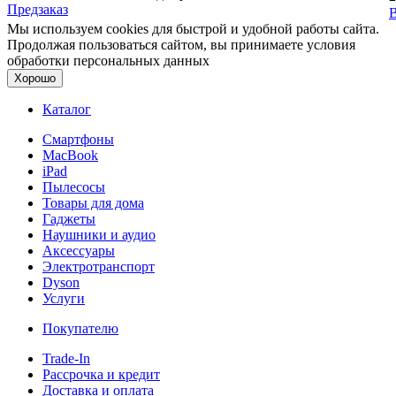
Предзаказ
В
Мы используем cookies для быстрой и удобной работы сайта.
Продолжая пользоваться сайтом, вы принимаете условия
обработки персональных данных
Хорошо
Каталог
Смартфоны
MacBook
iPad
Пылесосы
Товары для дома
Гаджеты
Наушники и аудио
Аксессуары
Электротранспорт
Dyson
Услуги
Покупателю
Trade-In
Рассрочка и кредит
Доставка и оплата