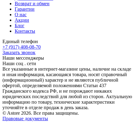
Возврат и обмен
Гарантии
О нас
Акции
Блог
Контакты
Единый телефон
+7 (917) 408-08-70
Заказать звонок
Наши мессенджеры
Наши соц . сети
Все указанные в интернет-магазине цены, наличие на складе
и иная информация, касающаяся товара, носят справочный
(информационный) характер и не являются публичной
офертой, определяемой положениями Статьи 437
Гражданского кодекса РФ, и не порождают никаких
юридических последствий для любой из сторон. Актуальную
информацию по товару, технические характеристики
уточняйте в отделе продаж в день заказа.
© Astore 2026. Все права защищены.
Правовые документы