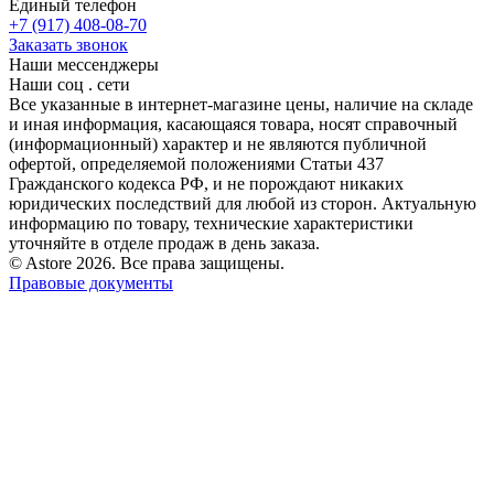
Единый телефон
+7 (917) 408-08-70
Заказать звонок
Наши мессенджеры
Наши соц . сети
Все указанные в интернет-магазине цены, наличие на складе
и иная информация, касающаяся товара, носят справочный
(информационный) характер и не являются публичной
офертой, определяемой положениями Статьи 437
Гражданского кодекса РФ, и не порождают никаких
юридических последствий для любой из сторон. Актуальную
информацию по товару, технические характеристики
уточняйте в отделе продаж в день заказа.
© Astore 2026. Все права защищены.
Правовые документы