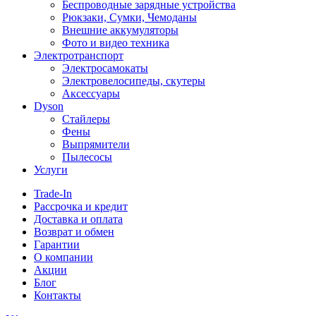
Беспроводные зарядные устройства
Рюкзаки, Сумки, Чемоданы
Внешние аккумуляторы
Фото и видео техника
Электротранспорт
Электросамокаты
Электровелосипеды, скутеры
Аксессуары
Dyson
Стайлеры
Фены
Выпрямители
Пылесосы
Услуги
Trade-In
Рассрочка и кредит
Доставка и оплата
Возврат и обмен
Гарантии
О компании
Акции
Блог
Контакты