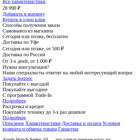
Все характеристики
28 990 ₽
Добавить в корзину
Купить в один клик
Способы получения заказа
Самовывоз из магазина
Сегодня или позже, бесплатно
Доставка по Уфе
Сегодня или позже, от 500 ₽
Доставка по России
От 3-х дней, от 1 000 ₽
Нужна консультация?
Наши специалисты ответят на любой интересующий вопрос
Задать вопрос
Покупайте с выгодой
Покупайте выгоднее
С программой Trade-In
Подробнее
Рассрочка и кредит
Покупайте технику до 3-х раз дешевле
Подробнее
Описание
Характеристики
Доставка и оплата
Условия
возврата и обмена товара
Гарантии
Apple Watch Series 10 — это самые тонкие часы на