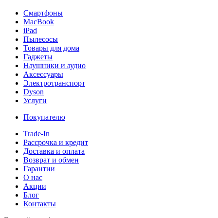
Смартфоны
MacBook
iPad
Пылесосы
Товары для дома
Гаджеты
Наушники и аудио
Аксессуары
Электротранспорт
Dyson
Услуги
Покупателю
Trade-In
Рассрочка и кредит
Доставка и оплата
Возврат и обмен
Гарантии
О нас
Акции
Блог
Контакты