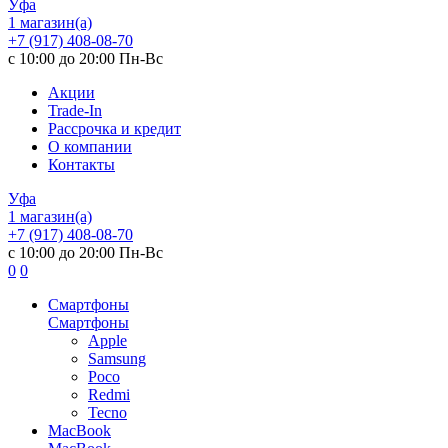
Уфа
1 магазин(а)
+7 (917) 408-08-70
с 10:00 до 20:00 Пн-Вс
Акции
Trade-In
Рассрочка и кредит
О компании
Контакты
Уфа
1 магазин(а)
+7 (917) 408-08-70
с 10:00 до 20:00 Пн-Вс
0
0
Смартфоны
Смартфоны
Apple
Samsung
Poco
Redmi
Tecno
MacBook