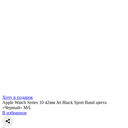
Хочу в подарок
Apple Watch Series 10 42мм Jet Black Sport Band цвета
«Черный» M/L
В избранное