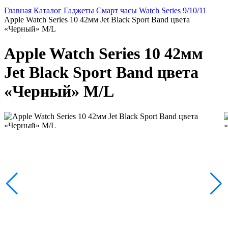
Главная
Каталог
Гаджеты
Смарт часы
Watch Series 9/10/11
Apple Watch Series 10 42мм Jet Black Sport Band цвета
«Черный» M/L
Apple Watch Series 10 42мм
Jet Black Sport Band цвета
«Черный» M/L