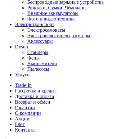
Беспроводные зарядные устройства
Рюкзаки, Сумки, Чемоданы
Внешние аккумуляторы
Фото и видео техника
Электротранспорт
Электросамокаты
Электровелосипеды, скутеры
Аксессуары
Dyson
Стайлеры
Фены
Выпрямители
Пылесосы
Услуги
Trade-In
Рассрочка и кредит
Доставка и оплата
Возврат и обмен
Гарантии
О компании
Акции
Блог
Контакты