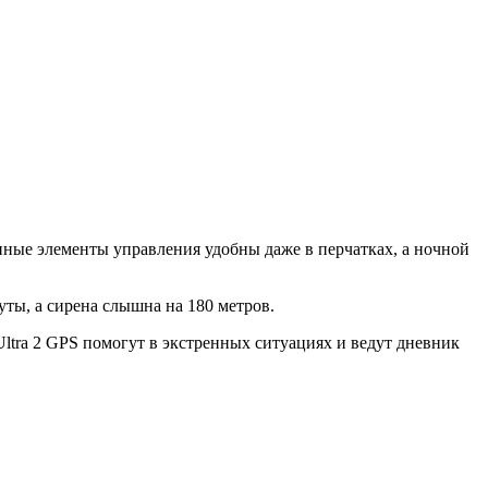
енные элементы управления удобны даже в перчатках, а ночной
уты, а сирена слышна на 180 метров.
Ultra 2 GPS помогут в экстренных ситуациях и ведут дневник