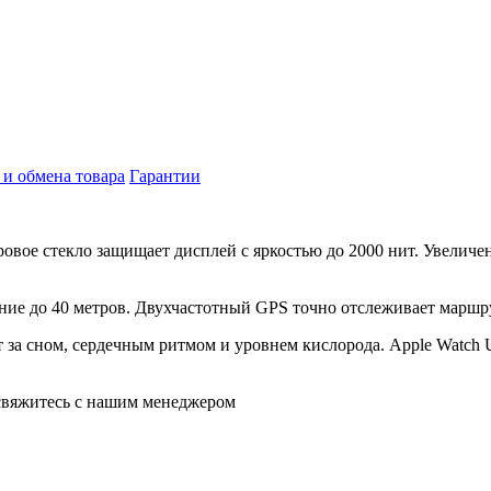
 и обмена товара
Гарантии
ровое стекло защищает дисплей с яркостью до 2000 нит. Увелич
ние до 40 метров. Двухчастотный GPS точно отслеживает маршр
 за сном, сердечным ритмом и уровнем кислорода. Apple Watch 
 свяжитесь с нашим менеджером