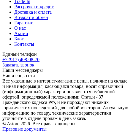
Trade-In
Рассрочка и кредит
Доставка и оплата
Возврат и обмен
Гарантии
О нас
Акции
Блог
Контакты
Единый телефон
+7 (917) 408-08-70
Заказать звонок
Наши мессенджеры
Наши соц . сети
Все указанные в интернет-магазине цены, наличие на складе
и иная информация, касающаяся товара, носят справочный
(информационный) характер и не являются публичной
офертой, определяемой положениями Статьи 437
Гражданского кодекса РФ, и не порождают никаких
юридических последствий для любой из сторон. Актуальную
информацию по товару, технические характеристики
уточняйте в отделе продаж в день заказа.
© Astore 2026. Все права защищены.
Правовые документы