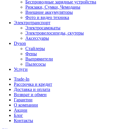
Беспроводные зарядные устройства
Рюкзаки, Сумки, Чемоданы
Внешние аккумуляторы
Фото и видео техника
Электротранспорт
Электросамокаты
Электровелосипеды, скутеры
Аксессуары
Dyson
Стайлеры
Фены
Выпрямители
Пылесосы
Услуги
Trade-In
Рассрочка и кредит
Доставка и оплата
Возврат и обмен
Гарантии
О компании
Акции
Блог
Контакты