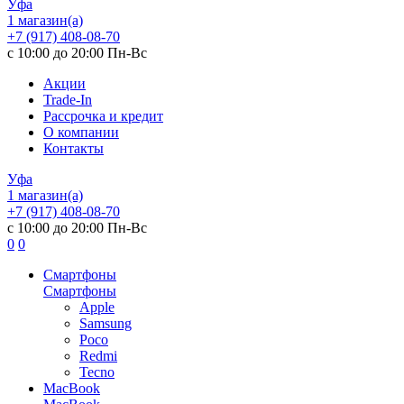
Уфа
1 магазин(а)
+7 (917) 408-08-70
с 10:00 до 20:00 Пн-Вс
Акции
Trade-In
Рассрочка и кредит
О компании
Контакты
Уфа
1 магазин(а)
+7 (917) 408-08-70
с 10:00 до 20:00 Пн-Вс
0
0
Смартфоны
Смартфоны
Apple
Samsung
Poco
Redmi
Tecno
MacBook