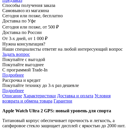
Предзаказ
Способы получения заказа
Самовывоз из магазина
Сегодня или позже, бесплатно
Доставка по Уфе
Сегодня или позже, от 500 ₽
Доставка по России
От 3-х дней, от 1 000 ₽
Нужна консультация?
Наши специалисты ответят на любой интересующий вопрос
Задать вопрос
Покупайте с выгодой
Покупайте выгоднее
С программой Trade-In
Подробнее
Рассрочка и кредит
Покупайте технику до 3-х раз дешевле
Подробнее
Описание
Характеристики
Доставка и оплата
Условия
возврата и обмена товара
Гарантии
Apple Watch Ultra 2 GPS: новый уровень для спорта
Титановый корпус обеспечивает прочность и легкость, а
сапфировое стекло защищает дисплей с яркостью до 2000 нит.