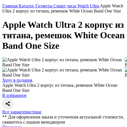
Главная
Каталог
Гаджеты
Смарт часы
Watch Ultra
Apple Watch
Ultra 2 корпус из титана, ремешок White Ocean Band One Size
Apple Watch Ultra 2 корпус из
титана, ремешок White Ocean
Band One Size
Хочу в подарок
Apple Watch Ultra 2 корпус из титана, ремешок White Ocean
Band One Size
В избранное
Все характеристики
** Для оформления заказа и уточнения актуальной стоимости,
свяжитесь с нашим менеджером