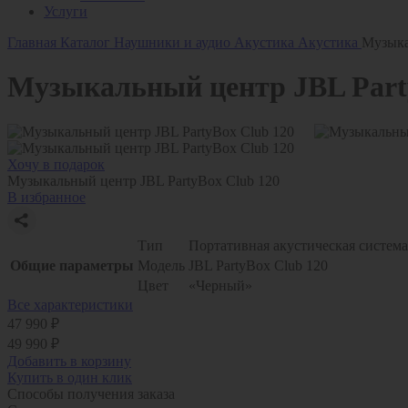
Услуги
Главная
Каталог
Наушники и аудио
Акустика
Акустика
Музыка
Музыкальный центр JBL Part
Хочу в подарок
Музыкальный центр JBL PartyBox Club 120
В избранное
Тип
Портативная акустическая система
Общие параметры
Модель
JBL PartyBox Club 120
Цвет
«Черный»
Все характеристики
47 990 ₽
49 990 ₽
Добавить в корзину
Купить в один клик
Способы получения заказа