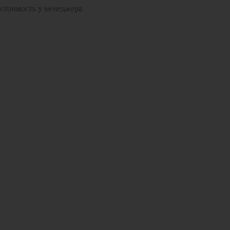
 стоимость у менеджера