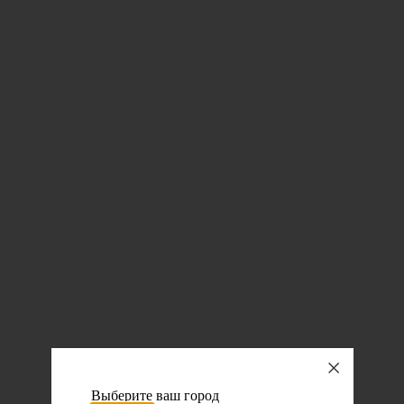
Выберите ваш город