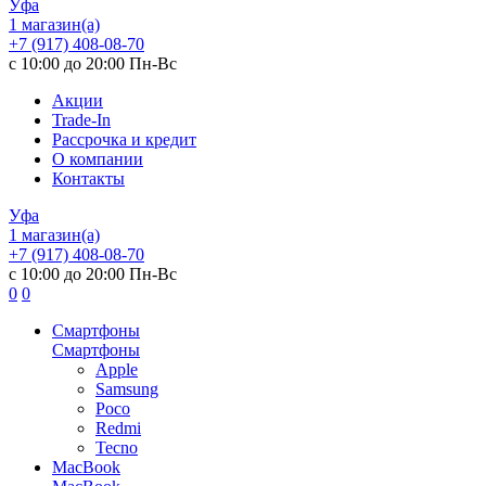
Уфа
1 магазин(а)
+7 (917) 408-08-70
с 10:00 до 20:00 Пн-Вс
Акции
Trade-In
Рассрочка и кредит
О компании
Контакты
Уфа
1 магазин(а)
+7 (917) 408-08-70
с 10:00 до 20:00 Пн-Вс
0
0
Смартфоны
Смартфоны
Apple
Samsung
Poco
Redmi
Tecno
MacBook