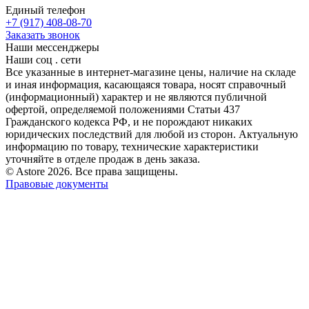
Единый телефон
+7 (917) 408-08-70
Заказать звонок
Наши мессенджеры
Наши соц . сети
Все указанные в интернет-магазине цены, наличие на складе
и иная информация, касающаяся товара, носят справочный
(информационный) характер и не являются публичной
офертой, определяемой положениями Статьи 437
Гражданского кодекса РФ, и не порождают никаких
юридических последствий для любой из сторон. Актуальную
информацию по товару, технические характеристики
уточняйте в отделе продаж в день заказа.
© Astore 2026. Все права защищены.
Правовые документы