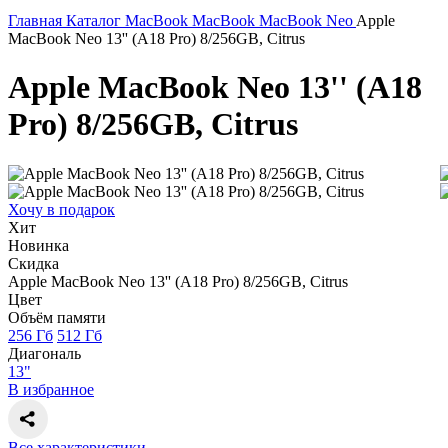
Главная
Каталог
MacBook
MacBook
MacBook Neo
Apple
MacBook Neo 13'' (A18 Pro) 8/256GB, Citrus
Apple MacBook Neo 13'' (A18
Pro) 8/256GB, Citrus
Хочу в подарок
Хит
Новинка
Скидка
Apple MacBook Neo 13'' (A18 Pro) 8/256GB, Citrus
Цвет
Объём памяти
256 Гб
512 Гб
Диагональ
13"
В избранное
Все характеристики