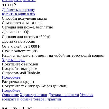
99 990 ₽
Добавить в корзину
Купить в один клик
Способы получения заказа
Самовывоз из магазина
Сегодня или позже, бесплатно
Доставка по Уфе
Сегодня или позже, от 500 ₽
Доставка по России
От 3-х дней, от 1 000 ₽
Нужна консультация?
Наши специалисты ответят на любой интересующий вопрос
Задать вопрос
Покупайте с выгодой
Покупайте выгоднее
С программой Trade-In
Подробнее
Рассрочка и кредит
Покупайте технику до 3-х раз дешевле
Подробнее
Описание
Характеристики
Доставка и оплата
Условия
возврата и обмена товара
Гарантии