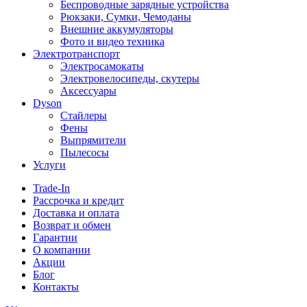
Беспроводные зарядные устройства
Рюкзаки, Сумки, Чемоданы
Внешние аккумуляторы
Фото и видео техника
Электротранспорт
Электросамокаты
Электровелосипеды, скутеры
Аксессуары
Dyson
Стайлеры
Фены
Выпрямители
Пылесосы
Услуги
Trade-In
Рассрочка и кредит
Доставка и оплата
Возврат и обмен
Гарантии
О компании
Акции
Блог
Контакты