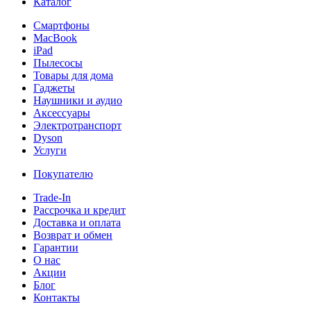
Каталог
Смартфоны
MacBook
iPad
Пылесосы
Товары для дома
Гаджеты
Наушники и аудио
Аксессуары
Электротранспорт
Dyson
Услуги
Покупателю
Trade-In
Рассрочка и кредит
Доставка и оплата
Возврат и обмен
Гарантии
О нас
Акции
Блог
Контакты