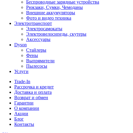
Беспроводные зарядные устройства
Рюкзаки, Сумки, Чемоданы
Внешние аккумуляторы
Фото и видео техника
Электротранспорт
Электросамокаты
Электровелосипеды, скутеры
Аксессуары
Dyson
Стайлеры
Фены
Выпрямители
Пылесосы
Услуги
Trade-In
Рассрочка и кредит
Доставка и оплата
Возврат и обмен
Гарантии
О компании
Акции
Блог
Контакты