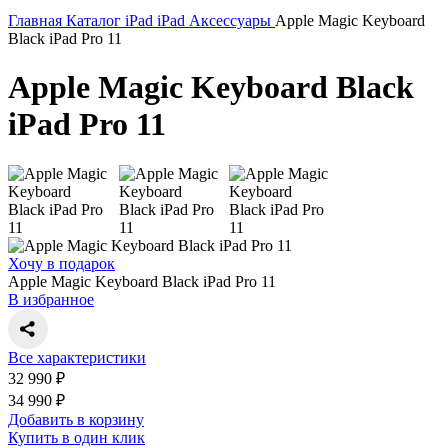
Главная
Каталог
iPad
iPad
Аксессуары
Apple Magic Keyboard
Black iPad Pro 11
Apple Magic Keyboard Black
iPad Pro 11
Хочу в подарок
Apple Magic Keyboard Black iPad Pro 11
В избранное
Все характеристики
32 990 ₽
34 990 ₽
Добавить в корзину
Купить в один клик