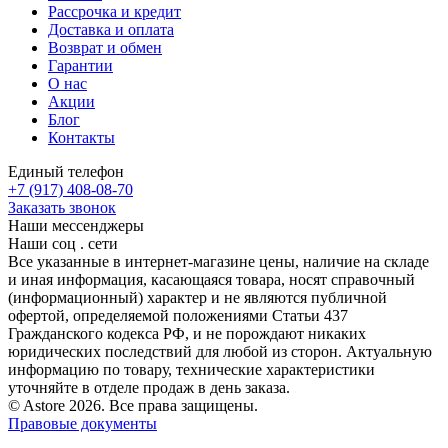
Рассрочка и кредит
Доставка и оплата
Возврат и обмен
Гарантии
О нас
Акции
Блог
Контакты
Единый телефон
+7 (917) 408-08-70
Заказать звонок
Наши мессенджеры
Наши соц . сети
Все указанные в интернет-магазине цены, наличие на складе
и иная информация, касающаяся товара, носят справочный
(информационный) характер и не являются публичной
офертой, определяемой положениями Статьи 437
Гражданского кодекса РФ, и не порождают никаких
юридических последствий для любой из сторон. Актуальную
информацию по товару, технические характеристики
уточняйте в отделе продаж в день заказа.
© Astore 2026. Все права защищены.
Правовые документы