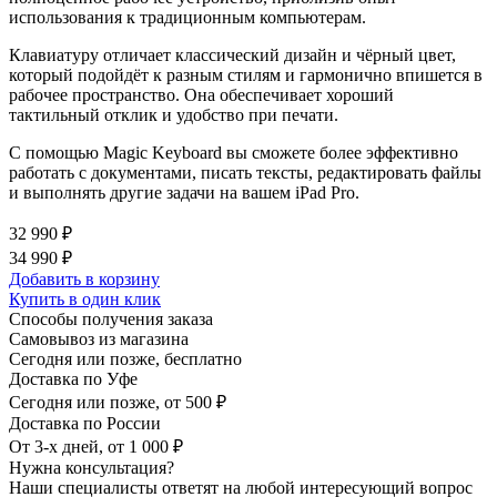
использования к традиционным компьютерам.
Клавиатуру отличает классический дизайн и чёрный цвет,
который подойдёт к разным стилям и гармонично впишется в
рабочее пространство. Она обеспечивает хороший
тактильный отклик и удобство при печати.
С помощью Magic Keyboard вы сможете более эффективно
работать с документами, писать тексты, редактировать файлы
и выполнять другие задачи на вашем iPad Pro.
32 990 ₽
34 990 ₽
Добавить в корзину
Купить в один клик
Способы получения заказа
Самовывоз из магазина
Сегодня или позже, бесплатно
Доставка по Уфе
Сегодня или позже, от 500 ₽
Доставка по России
От 3-х дней, от 1 000 ₽
Нужна консультация?
Наши специалисты ответят на любой интересующий вопрос