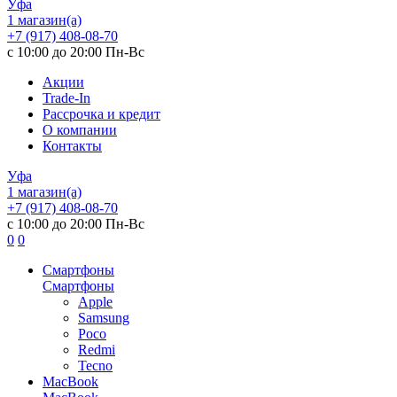
Уфа
1 магазин(а)
+7 (917) 408-08-70
с 10:00 до 20:00 Пн-Вс
Акции
Trade-In
Рассрочка и кредит
О компании
Контакты
Уфа
1 магазин(а)
+7 (917) 408-08-70
с 10:00 до 20:00 Пн-Вс
0
0
Смартфоны
Смартфоны
Apple
Samsung
Poco
Redmi
Tecno
MacBook