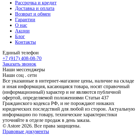
Рассрочка и кредит
Доставка и оплата
Возврат и обмен
Гарантии
О нас
Акции
Блог
Контакты
Единый телефон
+7 (917) 408-08-70
Заказать звонок
Наши мессенджеры
Наши соц . сети
Все указанные в интернет-магазине цены, наличие на складе
и иная информация, касающаяся товара, носят справочный
(информационный) характер и не являются публичной
офертой, определяемой положениями Статьи 437
Гражданского кодекса РФ, и не порождают никаких
юридических последствий для любой из сторон. Актуальную
информацию по товару, технические характеристики
уточняйте в отделе продаж в день заказа.
© Astore 2026. Все права защищены.
Правовые документы