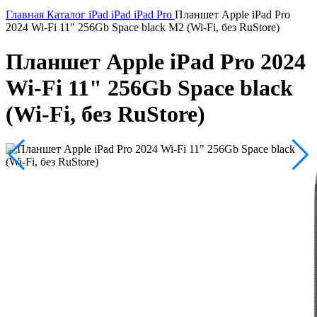
Главная
Каталог
iPad
iPad
iPad Pro
Планшет Apple iPad Pro
2024 Wi-Fi 11" 256Gb Space black M2 (Wi-Fi, без RuStore)
Планшет Apple iPad Pro 2024
Wi-Fi 11" 256Gb Space black
(Wi-Fi, без RuStore)