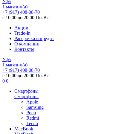
Уфа
1 магазин(а)
+7 (917) 408-08-70
с 10:00 до 20:00 Пн-Вс
Акции
Trade-In
Рассрочка и кредит
О компании
Контакты
Уфа
1 магазин(а)
+7 (917) 408-08-70
с 10:00 до 20:00 Пн-Вс
0
0
Смартфоны
Смартфоны
Apple
Samsung
Poco
Redmi
Tecno
MacBook