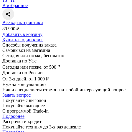
13"
11"
В избранное
Все характеристики
89 990 ₽
Добавить в корзину
Купить в один клик
Способы получения заказа
Самовывоз из магазина
Сегодня или позже, бесплатно
Доставка по Уфе
Сегодня или позже, от 500 ₽
Доставка по России
От 3-х дней, от 1 000 ₽
Нужна консультация?
Наши специалисты ответят на любой интересующий вопрос
Задать вопрос
Покупайте с выгодой
Покупайте выгоднее
С программой Trade-In
Подробнее
Рассрочка и кредит
Покупайте технику до 3-х раз дешевле