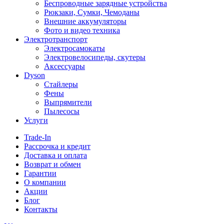
Беспроводные зарядные устройства
Рюкзаки, Сумки, Чемоданы
Внешние аккумуляторы
Фото и видео техника
Электротранспорт
Электросамокаты
Электровелосипеды, скутеры
Аксессуары
Dyson
Стайлеры
Фены
Выпрямители
Пылесосы
Услуги
Trade-In
Рассрочка и кредит
Доставка и оплата
Возврат и обмен
Гарантии
О компании
Акции
Блог
Контакты