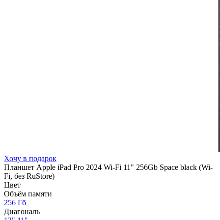
Хочу в подарок
Планшет Apple iPad Pro 2024 Wi-Fi 11" 256Gb Space black (Wi-
Fi, без RuStore)
Цвет
Объём памяти
256 Гб
Диагональ