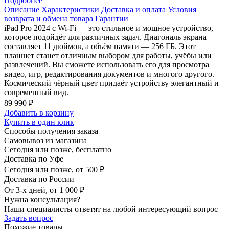
Подробнее
Описание
Характеристики
Доставка и оплата
Условия
возврата и обмена товара
Гарантии
iPad Pro 2024 с Wi-Fi — это стильное и мощное устройство,
которое подойдёт для различных задач. Диагональ экрана
составляет 11 дюймов, а объём памяти — 256 ГБ. Этот
планшет станет отличным выбором для работы, учёбы или
развлечений. Вы сможете использовать его для просмотра
видео, игр, редактирования документов и многого другого.
Космический чёрный цвет придаёт устройству элегантный и
современный вид.
89 990 ₽
Добавить в корзину
Купить в один клик
Способы получения заказа
Самовывоз из магазина
Сегодня или позже, бесплатно
Доставка по Уфе
Сегодня или позже, от 500 ₽
Доставка по России
От 3-х дней, от 1 000 ₽
Нужна консультация?
Наши специалисты ответят на любой интересующий вопрос
Задать вопрос
Похожие товары