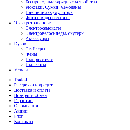
Беспроводные зарядные устройства
Рюкзаки, Сумки, Чемоданы
Внешние аккумуляторы
Фото и видео техника
Электротранспорт
Электросамокаты
Электровелосипеды, скутеры
Аксессуары
Dyson
Стайлеры
Фены
Выпрямители
Пылесосы
Услуги
Trade-In
Рассрочка и кредит
Доставка и оплата
Возврат и обмен
Гарантии
О компании
Акции
Блог
Контакты