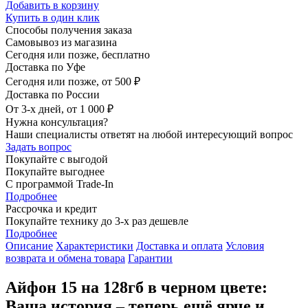
Добавить в корзину
Купить в один клик
Способы получения заказа
Самовывоз из магазина
Сегодня или позже, бесплатно
Доставка по Уфе
Сегодня или позже, от 500 ₽
Доставка по России
От 3-х дней, от 1 000 ₽
Нужна консультация?
Наши специалисты ответят на любой интересующий вопрос
Задать вопрос
Покупайте с выгодой
Покупайте выгоднее
С программой Trade-In
Подробнее
Рассрочка и кредит
Покупайте технику до 3-х раз дешевле
Подробнее
Описание
Характеристики
Доставка и оплата
Условия
возврата и обмена товара
Гарантии
Айфон 15 на 128гб в черном цвете:
Ваша история – теперь ещё ярче и