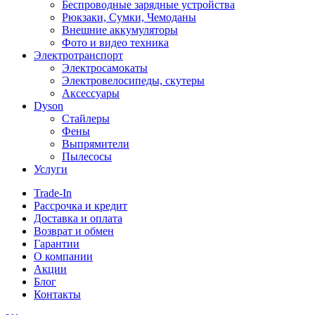
Беспроводные зарядные устройства
Рюкзаки, Сумки, Чемоданы
Внешние аккумуляторы
Фото и видео техника
Электротранспорт
Электросамокаты
Электровелосипеды, скутеры
Аксессуары
Dyson
Стайлеры
Фены
Выпрямители
Пылесосы
Услуги
Trade-In
Рассрочка и кредит
Доставка и оплата
Возврат и обмен
Гарантии
О компании
Акции
Блог
Контакты