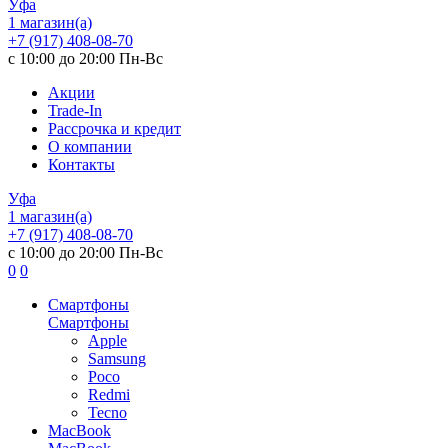
Уфа
1 магазин(а)
+7 (917) 408-08-70
с 10:00 до 20:00 Пн-Вс
Акции
Trade-In
Рассрочка и кредит
О компании
Контакты
Уфа
1 магазин(а)
+7 (917) 408-08-70
с 10:00 до 20:00 Пн-Вс
0
0
Смартфоны
Смартфоны
Apple
Samsung
Poco
Redmi
Tecno
MacBook