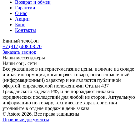
Возврат и обмен
Гарантии
О нас
Акции
Блог
Контакты
Единый телефон
+7 (917) 408-08-70
Заказать звонок
Наши мессенджеры
Наши соц . сети
Все указанные в интернет-магазине цены, наличие на складе
и иная информация, касающаяся товара, носят справочный
(информационный) характер и не являются публичной
офертой, определяемой положениями Статьи 437
Гражданского кодекса РФ, и не порождают никаких
юридических последствий для любой из сторон. Актуальную
информацию по товару, технические характеристики
уточняйте в отделе продаж в день заказа.
© Astore 2026. Все права защищены.
Правовые документы