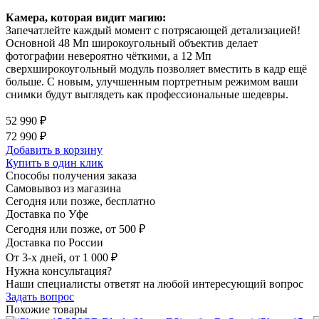
Камера, которая видит магию:
Запечатлейте каждый момент с потрясающей детализацией!
Основной 48 Мп широкоугольный объектив делает
фотографии невероятно чёткими, а 12 Мп
сверхширокоугольный модуль позволяет вместить в кадр ещё
больше. С новым, улучшенным портретным режимом ваши
снимки будут выглядеть как профессиональные шедевры.
52 990 ₽
72 990 ₽
Добавить в корзину
Купить в один клик
Способы получения заказа
Самовывоз из магазина
Сегодня или позже, бесплатно
Доставка по Уфе
Сегодня или позже, от 500 ₽
Доставка по России
От 3-х дней, от 1 000 ₽
Нужна консультация?
Наши специалисты ответят на любой интересующий вопрос
Задать вопрос
Похожие товары