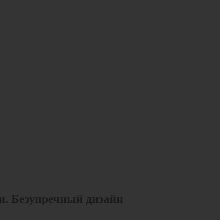
и. Безупречный дизайн