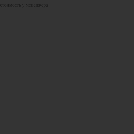
 стоимость у менеджера