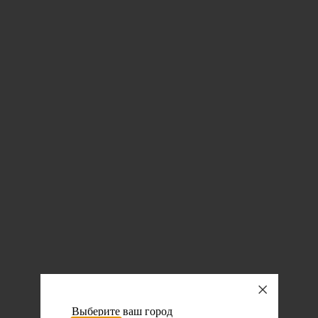
Выберите ваш город