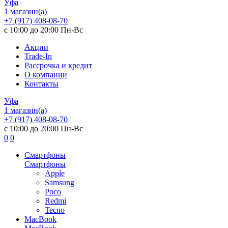
Уфа
1 магазин(а)
+7 (917) 408-08-70
с 10:00 до 20:00 Пн-Вс
Акции
Trade-In
Рассрочка и кредит
О компании
Контакты
Уфа
1 магазин(а)
+7 (917) 408-08-70
с 10:00 до 20:00 Пн-Вс
0
0
Смартфоны
Смартфоны
Apple
Samsung
Poco
Redmi
Tecno
MacBook