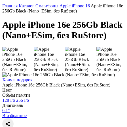
Главная
Каталог
Смартфоны
Apple
iPhone 16
Apple iPhone 16e
256Gb Black (Nano+ESim, без RuStore)
Apple iPhone 16e 256Gb Black
(Nano+ESim, без RuStore)
Хочу в подарок
Apple iPhone 16e 256Gb Black (Nano+ESim, без RuStore)
Цвет
Объём памяти
128 Гб
256 Гб
Диагональ
6.1"
В избранное