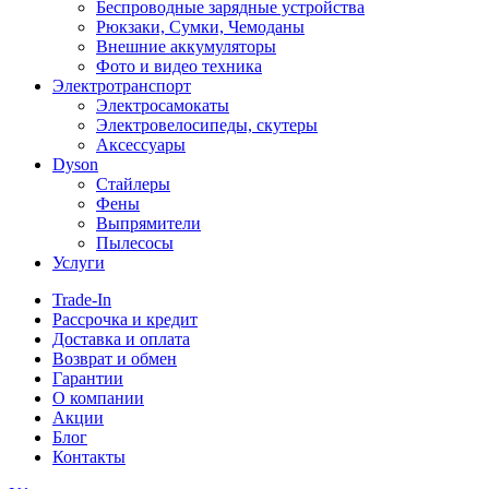
Беспроводные зарядные устройства
Рюкзаки, Сумки, Чемоданы
Внешние аккумуляторы
Фото и видео техника
Электротранспорт
Электросамокаты
Электровелосипеды, скутеры
Аксессуары
Dyson
Стайлеры
Фены
Выпрямители
Пылесосы
Услуги
Trade-In
Рассрочка и кредит
Доставка и оплата
Возврат и обмен
Гарантии
О компании
Акции
Блог
Контакты