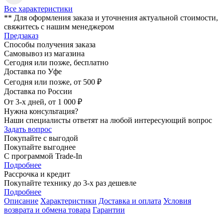
Все характеристики
** Для оформления заказа и уточнения актуальной стоимости,
свяжитесь с нашим менеджером
Предзаказ
Способы получения заказа
Самовывоз из магазина
Сегодня или позже, бесплатно
Доставка по Уфе
Сегодня или позже, от 500 ₽
Доставка по России
От 3-х дней, от 1 000 ₽
Нужна консультация?
Наши специалисты ответят на любой интересующий вопрос
Задать вопрос
Покупайте с выгодой
Покупайте выгоднее
С программой Trade-In
Подробнее
Рассрочка и кредит
Покупайте технику до 3-х раз дешевле
Подробнее
Описание
Характеристики
Доставка и оплата
Условия
возврата и обмена товара
Гарантии