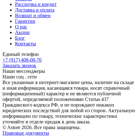
Рассрочка и кредит
Доставка и оплата
Возврат и обмен
Гарантии
О нас
Акции
Блог
Контакты
Единый телефон
+7 (917) 408-08-70
Заказать звонок
Наши мессенджеры
Наши соц . сети
Все указанные в интернет-магазине цены, наличие на складе
и иная информация, касающаяся товара, носят справочный
(информационный) характер и не являются публичной
офертой, определяемой положениями Статьи 437
Гражданского кодекса РФ, и не порождают никаких
юридических последствий для любой из сторон. Актуальную
информацию по товару, технические характеристики
уточняйте в отделе продаж в день заказа.
© Astore 2026. Все права защищены.
Правовые документы