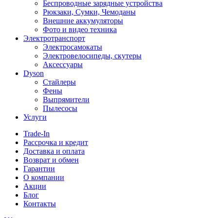
Беспроводные зарядные устройства
Рюкзаки, Сумки, Чемоданы
Внешние аккумуляторы
Фото и видео техника
Электротранспорт
Электросамокаты
Электровелосипеды, скутеры
Аксессуары
Dyson
Стайлеры
Фены
Выпрямители
Пылесосы
Услуги
Trade-In
Рассрочка и кредит
Доставка и оплата
Возврат и обмен
Гарантии
О компании
Акции
Блог
Контакты