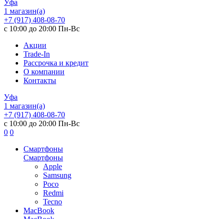
Уфа
1 магазин(а)
+7 (917) 408-08-70
с 10:00 до 20:00 Пн-Вс
Акции
Trade-In
Рассрочка и кредит
О компании
Контакты
Уфа
1 магазин(а)
+7 (917) 408-08-70
с 10:00 до 20:00 Пн-Вс
0
0
Смартфоны
Смартфоны
Apple
Samsung
Poco
Redmi
Tecno
MacBook