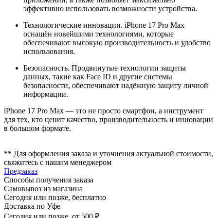
эффективно использовать возможности устройства.
Технологические инновации. iPhone 17 Pro Max
оснащён новейшими технологиями, которые
обеспечивают высокую производительность и удобство
использования.
Безопасность. Продвинутые технологии защиты
данных, такие как Face ID и другие системы
безопасности, обеспечивают надёжную защиту личной
информации.
iPhone 17 Pro Max — это не просто смартфон, а инструмент
для тех, кто ценит качество, производительность и инновации
в большом формате.
** Для оформления заказа и уточнения актуальной стоимости,
свяжитесь с нашим менеджером
Предзаказ
Способы получения заказа
Самовывоз из магазина
Сегодня или позже, бесплатно
Доставка по Уфе
Сегодня или позже, от 500 ₽