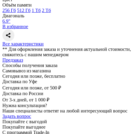
Объём памяти
256 Гб
512 Гб
1 Тб
2 Тб
Диагональ
6.9"
В избранное
Все характеристики
** Для оформления заказа и уточнения актуальной стоимости,
свяжитесь с нашим менеджером
Предзаказ
Способы получения заказа
Самовывоз из магазина
Сегодня или позже, бесплатно
Доставка по Уфе
Сегодня или позже, от 500 ₽
Доставка по России
От 3-х дней, от 1 000 ₽
Нужна консультация?
Наши специалисты ответят на любой интересующий вопрос
Задать вопрос
Покупайте с выгодой
Покупайте выгоднее
С программой Trade-In