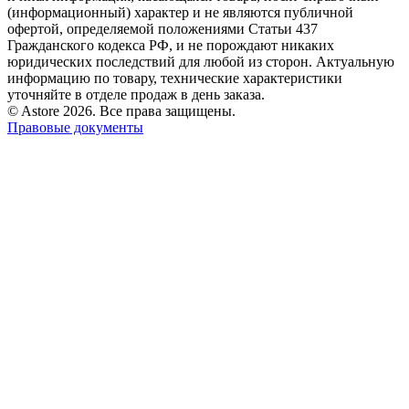
(информационный) характер и не являются публичной
офертой, определяемой положениями Статьи 437
Гражданского кодекса РФ, и не порождают никаких
юридических последствий для любой из сторон. Актуальную
информацию по товару, технические характеристики
уточняйте в отделе продаж в день заказа.
© Astore 2026. Все права защищены.
Правовые документы