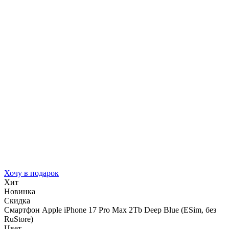
Хочу в подарок
Хит
Новинка
Скидка
Смартфон Apple iPhone 17 Pro Max 2Tb Deep Blue (ESim, без
RuStore)
Цвет