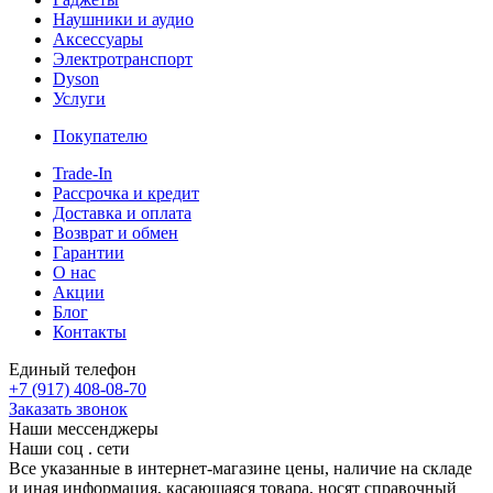
Наушники и аудио
Аксессуары
Электротранспорт
Dyson
Услуги
Покупателю
Trade-In
Рассрочка и кредит
Доставка и оплата
Возврат и обмен
Гарантии
О нас
Акции
Блог
Контакты
Единый телефон
+7 (917) 408-08-70
Заказать звонок
Наши мессенджеры
Наши соц . сети
Все указанные в интернет-магазине цены, наличие на складе
и иная информация, касающаяся товара, носят справочный