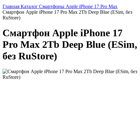
Главная
Каталог
Смартфоны
Apple
iPhone 17 Pro Max
Смартфон Apple iPhone 17 Pro Max 2Tb Deep Blue (ESim, без
RuStore)
Смартфон Apple iPhone 17
Pro Max 2Tb Deep Blue (ESim,
без RuStore)