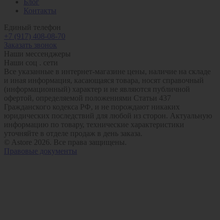
Блог
Контакты
Единый телефон
+7 (917) 408-08-70
Заказать звонок
Наши мессенджеры
Наши соц . сети
Все указанные в интернет-магазине цены, наличие на складе
и иная информация, касающаяся товара, носят справочный
(информационный) характер и не являются публичной
офертой, определяемой положениями Статьи 437
Гражданского кодекса РФ, и не порождают никаких
юридических последствий для любой из сторон. Актуальную
информацию по товару, технические характеристики
уточняйте в отделе продаж в день заказа.
© Astore 2026. Все права защищены.
Правовые документы