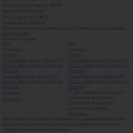
Сегодня или позже, от 500 ₽
Доставка по России
От 3-х дней, от 1 000 ₽
Нужна консультация?
Наши специалисты ответят на любой интересующий вопрос
Задать вопрос
Похожие товары
Хит
Хит
Новинка
Новинка
Скидка
Скидка
Смартфон Apple iPhone 17e
Смартфон Apple iPhone 17e
256Gb, Black (Nano+ESim, без
512Gb, White (Nano+ESim, без
RuStore)
RuStore)
** Для оформления заказа и
64 990 ₽
уточнения актуальной
В корзину
стоимости, свяжитесь с
нашим менеджером
Предзаказ
Мы используем cookies для быстрой и удобной работы сайта.
Продолжая пользоваться сайтом, вы принимаете условия
обработки персональных данных