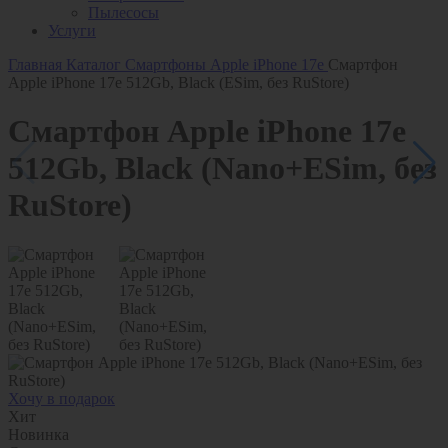
Пылесосы
Услуги
Главная
Каталог
Смартфоны
Apple
iPhone 17e
Смартфон
Apple iPhone 17e 512Gb, Black (ESim, без RuStore)
Смартфон Apple iPhone 17e
512Gb, Black (Nano+ESim, без
RuStore)
Хочу в подарок
Хит
Новинка