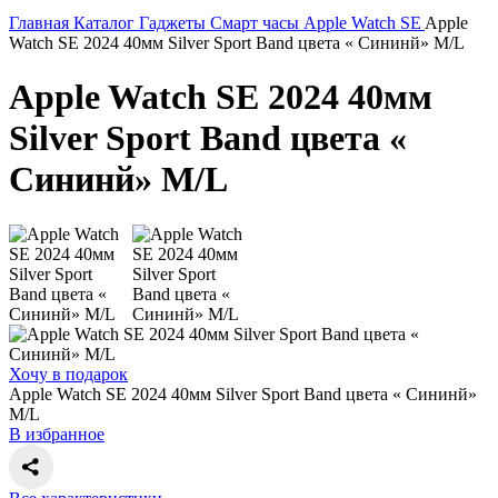
Главная
Каталог
Гаджеты
Смарт часы
Apple Watch SE
Apple
Watch SE 2024 40мм Silver Sport Band цвета « Сининй» M/L
Apple Watch SE 2024 40мм
Silver Sport Band цвета «
Сининй» M/L
Хочу в подарок
Apple Watch SE 2024 40мм Silver Sport Band цвета « Сининй»
M/L
В избранное