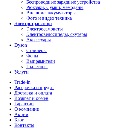
Беспроводные зарядные устройства
Рюкзаки, Сумки, Чемоданы
Внешние аккумуляторы
Фото и видео техника
Электротранспорт
Электросамокаты
Электровелосипеды, скутеры
Аксессуары
Dyson
Стайлеры
Фены
Выпрямители
Пылесосы
Услуги
Trade-In
Рассрочка и кредит
Доставка и оплата
Возврат и обмен
Гарантии
О компании
Акции
Блог
Контакты