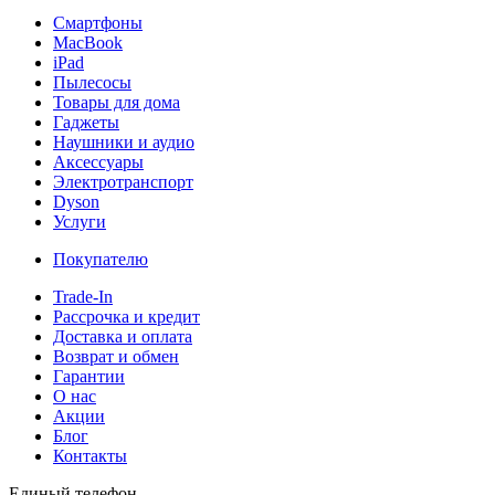
Смартфоны
MacBook
iPad
Пылесосы
Товары для дома
Гаджеты
Наушники и аудио
Аксессуары
Электротранспорт
Dyson
Услуги
Покупателю
Trade-In
Рассрочка и кредит
Доставка и оплата
Возврат и обмен
Гарантии
О нас
Акции
Блог
Контакты
Единый телефон