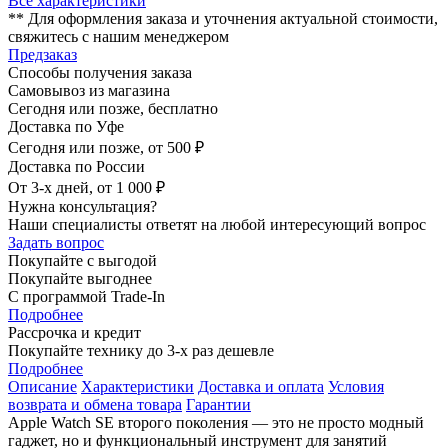
Все характеристики
** Для оформления заказа и уточнения актуальной стоимости,
свяжитесь с нашим менеджером
Предзаказ
Способы получения заказа
Самовывоз из магазина
Сегодня или позже, бесплатно
Доставка по Уфе
Сегодня или позже, от 500 ₽
Доставка по России
От 3-х дней, от 1 000 ₽
Нужна консультация?
Наши специалисты ответят на любой интересующий вопрос
Задать вопрос
Покупайте с выгодой
Покупайте выгоднее
С программой Trade-In
Подробнее
Рассрочка и кредит
Покупайте технику до 3-х раз дешевле
Подробнее
Описание
Характеристики
Доставка и оплата
Условия
возврата и обмена товара
Гарантии
Apple Watch SE второго поколения — это не просто модный
гаджет, но и функциональный инструмент для занятий