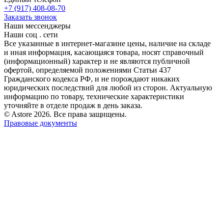
+7 (917) 408-08-70
Заказать звонок
Наши мессенджеры
Наши соц . сети
Все указанные в интернет-магазине цены, наличие на складе
и иная информация, касающаяся товара, носят справочный
(информационный) характер и не являются публичной
офертой, определяемой положениями Статьи 437
Гражданского кодекса РФ, и не порождают никаких
юридических последствий для любой из сторон. Актуальную
информацию по товару, технические характеристики
уточняйте в отделе продаж в день заказа.
© Astore 2026. Все права защищены.
Правовые документы