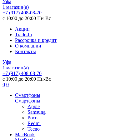
Уфа
1 магазин(а)
+7 (917) 408-08-70
с 10:00 до 20:00 Пн-Вс
Акции
Trade-In
Рассрочка и кредит
О компании
Контакты
Уфа
1 магазин(а)
+7 (917) 408-08-70
с 10:00 до 20:00 Пн-Вс
0
0
Смартфоны
Смартфоны
Apple
Samsung
Poco
Redmi
Tecno
MacBook