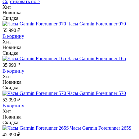
Сортировать по
>
Хит
Новинка
Скидка
Часы Garmin Forerunner 970
55 990 ₽
В корзину
Хит
Новинка
Скидка
Часы Garmin Forerunner 165
35 990 ₽
В корзину
Хит
Новинка
Скидка
Часы Garmin Forerunner 570
53 990 ₽
В корзину
Хит
Новинка
Скидка
Часы Garmin Forerunner 265S
45 990 ₽