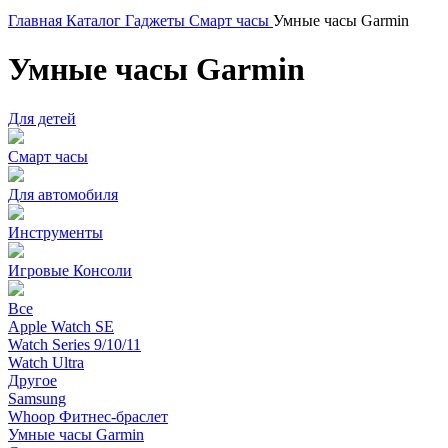
Главная
Каталог
Гаджеты
Смарт часы
Умные часы Garmin
Умные часы Garmin
Для детей
Смарт часы
Для автомобиля
Инструменты
Игровые Консоли
Все
Apple Watch SE
Watch Series 9/10/11
Watch Ultra
Другое
Samsung
Whoop Фитнес-браслет
Умные часы Garmin