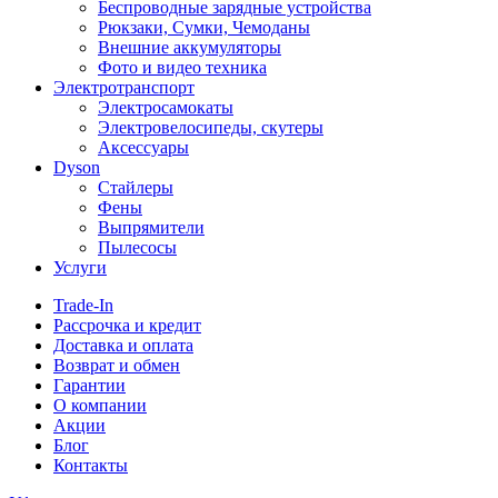
Беспроводные зарядные устройства
Рюкзаки, Сумки, Чемоданы
Внешние аккумуляторы
Фото и видео техника
Электротранспорт
Электросамокаты
Электровелосипеды, скутеры
Аксессуары
Dyson
Стайлеры
Фены
Выпрямители
Пылесосы
Услуги
Trade-In
Рассрочка и кредит
Доставка и оплата
Возврат и обмен
Гарантии
О компании
Акции
Блог
Контакты