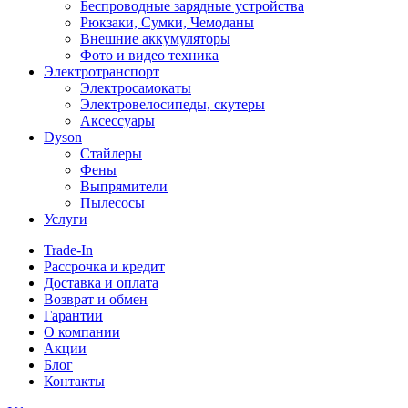
Беспроводные зарядные устройства
Рюкзаки, Сумки, Чемоданы
Внешние аккумуляторы
Фото и видео техника
Электротранспорт
Электросамокаты
Электровелосипеды, скутеры
Аксессуары
Dyson
Стайлеры
Фены
Выпрямители
Пылесосы
Услуги
Trade-In
Рассрочка и кредит
Доставка и оплата
Возврат и обмен
Гарантии
О компании
Акции
Блог
Контакты