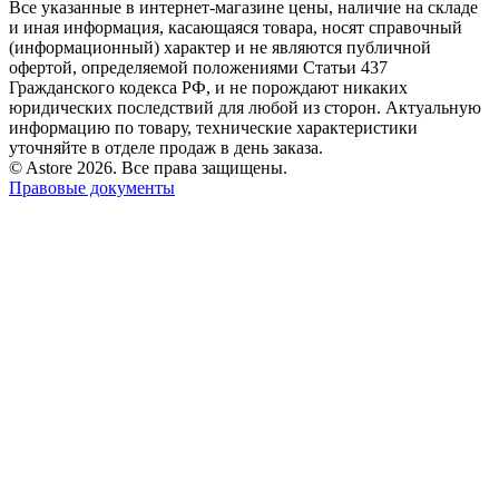
Все указанные в интернет-магазине цены, наличие на складе
и иная информация, касающаяся товара, носят справочный
(информационный) характер и не являются публичной
офертой, определяемой положениями Статьи 437
Гражданского кодекса РФ, и не порождают никаких
юридических последствий для любой из сторон. Актуальную
информацию по товару, технические характеристики
уточняйте в отделе продаж в день заказа.
© Astore 2026. Все права защищены.
Правовые документы