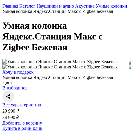
Главная
Каталог
Наушники и аудио
Акустика
Умные колонки
Умная колонка Яндекс.Станция Макс с Zigbee Бежевая
Умная колонка
Яндекс.Станция Макс с
Zigbee Бежевая
Хочу в подарок
Умная колонка Яндекс.Станция Макс с Zigbee Бежевая
Цвет
В избранное
Все характеристики
29 990 ₽
34 990 ₽
Добавить в корзину
Купить в один клик