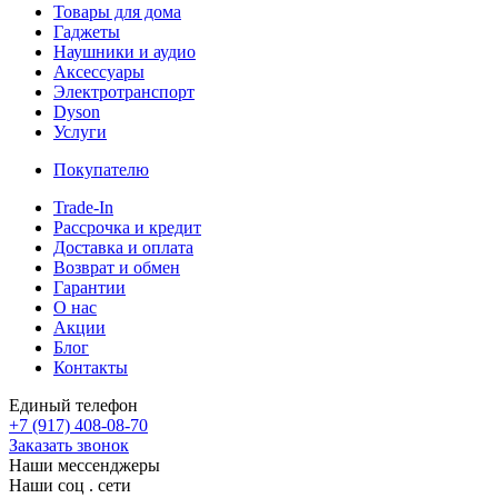
Товары для дома
Гаджеты
Наушники и аудио
Аксессуары
Электротранспорт
Dyson
Услуги
Покупателю
Trade-In
Рассрочка и кредит
Доставка и оплата
Возврат и обмен
Гарантии
О нас
Акции
Блог
Контакты
Единый телефон
+7 (917) 408-08-70
Заказать звонок
Наши мессенджеры
Наши соц . сети