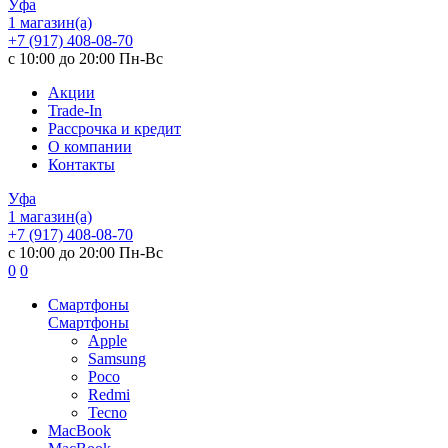
Уфа
1 магазин(а)
+7 (917) 408-08-70
с 10:00 до 20:00 Пн-Вс
Акции
Trade-In
Рассрочка и кредит
О компании
Контакты
Уфа
1 магазин(а)
+7 (917) 408-08-70
с 10:00 до 20:00 Пн-Вс
0
0
Смартфоны
Смартфоны
Apple
Samsung
Poco
Redmi
Tecno
MacBook