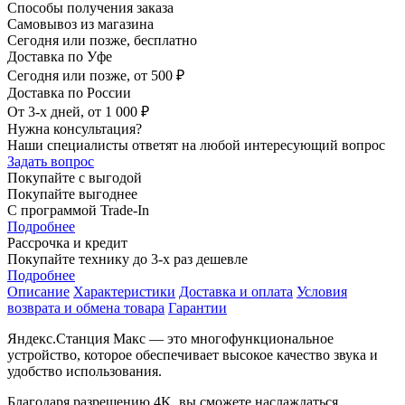
Способы получения заказа
Самовывоз из магазина
Сегодня или позже, бесплатно
Доставка по Уфе
Сегодня или позже, от 500 ₽
Доставка по России
От 3-х дней, от 1 000 ₽
Нужна консультация?
Наши специалисты ответят на любой интересующий вопрос
Задать вопрос
Покупайте с выгодой
Покупайте выгоднее
С программой Trade-In
Подробнее
Рассрочка и кредит
Покупайте технику до 3-х раз дешевле
Подробнее
Описание
Характеристики
Доставка и оплата
Условия
возврата и обмена товара
Гарантии
Яндекс.Станция Макс — это многофункциональное
устройство, которое обеспечивает высокое качество звука и
удобство использования.
Благодаря разрешению 4K, вы сможете наслаждаться