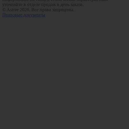
уточняйте в отделе продаж в день заказа.
© Astore 2026. Все права защищены.
Правовые документы