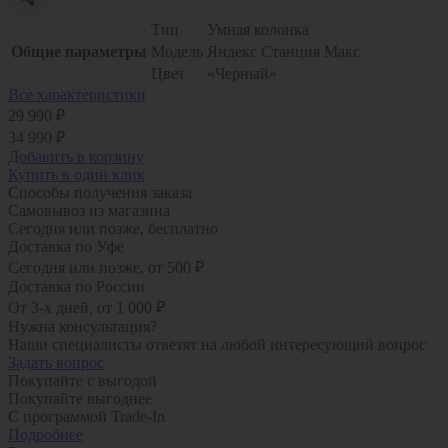
Тип
Умная колонка
Общие параметры
Модель
Яндекс Станция Макс
Цвет
«Черный»
Все характеристики
29 990 ₽
34 990 ₽
Добавить в корзину
Купить в один клик
Способы получения заказа
Самовывоз из магазина
Сегодня или позже, бесплатно
Доставка по Уфе
Сегодня или позже, от 500 ₽
Доставка по России
От 3-х дней, от 1 000 ₽
Нужна консультация?
Наши специалисты ответят на любой интересующий вопрос
Задать вопрос
Покупайте с выгодой
Покупайте выгоднее
С программой Trade-In
Подробнее