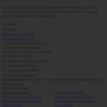
Благодаря своему строгому минималистичному дизайну и
мягкой подсветке, Яндекс.Станция Макс станет стильным
дополнением любого интерьера.
29 990 ₽
34 990 ₽
Добавить в корзину
Купить в один клик
Способы получения заказа
Самовывоз из магазина
Сегодня или позже, бесплатно
Доставка по Уфе
Сегодня или позже, от 500 ₽
Доставка по России
От 3-х дней, от 1 000 ₽
Нужна консультация?
Наши специалисты ответят на любой интересующий вопрос
Задать вопрос
Похожие товары