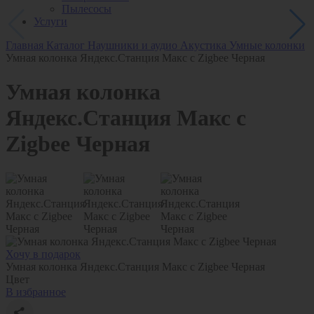
Пылесосы
Услуги
Главная
Каталог
Наушники и аудио
Акустика
Умные колонки
Умная колонка Яндекс.Станция Макс с Zigbee Черная
Умная колонка
Яндекс.Станция Макс с
Zigbee Черная
Хочу в подарок
Умная колонка Яндекс.Станция Макс с Zigbee Черная
Цвет
В избранное