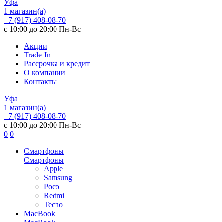
Уфа
1 магазин(а)
+7 (917) 408-08-70
с 10:00 до 20:00 Пн-Вс
Акции
Trade-In
Рассрочка и кредит
О компании
Контакты
Уфа
1 магазин(а)
+7 (917) 408-08-70
с 10:00 до 20:00 Пн-Вс
0
0
Смартфоны
Смартфоны
Apple
Samsung
Poco
Redmi
Tecno
MacBook