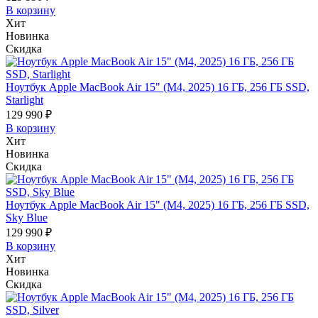
В корзину
Хит
Новинка
Скидка
Ноутбук Apple MacBook Air 15" (M4, 2025) 16 ГБ, 256 ГБ SSD,
Starlight
129 990 ₽
В корзину
Хит
Новинка
Скидка
Ноутбук Apple MacBook Air 15" (M4, 2025) 16 ГБ, 256 ГБ SSD,
Sky Blue
129 990 ₽
В корзину
Хит
Новинка
Скидка