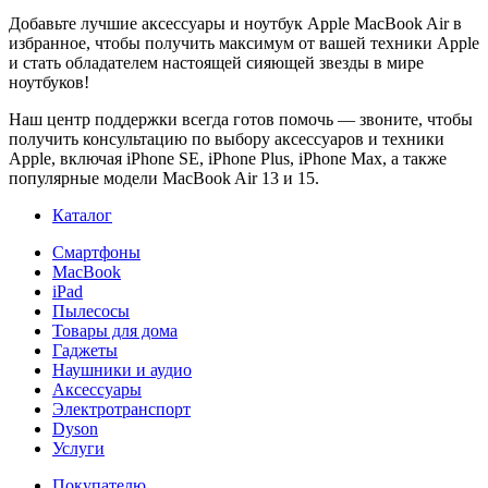
Добавьте лучшие аксессуары и ноутбук Apple MacBook Air в
избранное, чтобы получить максимум от вашей техники Apple
и стать обладателем настоящей сияющей звезды в мире
ноутбуков!
Наш центр поддержки всегда готов помочь — звоните, чтобы
получить консультацию по выбору аксессуаров и техники
Apple, включая iPhone SE, iPhone Plus, iPhone Max, а также
популярные модели MacBook Air 13 и 15.
Каталог
Смартфоны
MacBook
iPad
Пылесосы
Товары для дома
Гаджеты
Наушники и аудио
Аксессуары
Электротранспорт
Dyson
Услуги
Покупателю