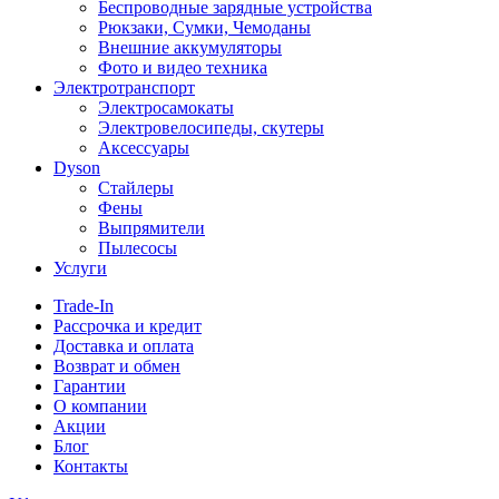
Беспроводные зарядные устройства
Рюкзаки, Сумки, Чемоданы
Внешние аккумуляторы
Фото и видео техника
Электротранспорт
Электросамокаты
Электровелосипеды, скутеры
Аксессуары
Dyson
Стайлеры
Фены
Выпрямители
Пылесосы
Услуги
Trade-In
Рассрочка и кредит
Доставка и оплата
Возврат и обмен
Гарантии
О компании
Акции
Блог
Контакты