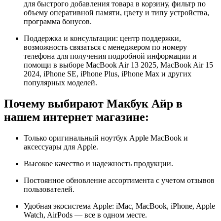
для быстрого добавления товара в корзину, фильтр по
объему оперативной памяти, цвету и типу устройства,
программа бонусов.
Поддержка и консультации: центр поддержки,
возможность связаться с менеджером по номеру
телефона для получения подробной информации и
помощи в выборе MacBook Air 13 2025, MacBook Air 15
2024, iPhone SE, iPhone Plus, iPhone Max и других
популярных моделей.
Почему выбирают Макбук Айр в
нашем интернет магазине:
Только оригинальный ноутбук Apple MacBook и
аксессуары для Apple.
Высокое качество и надежность продукции.
Постоянное обновление ассортимента с учетом отзывов
пользователей.
Удобная экосистема Apple: iMac, MacBook, iPhone, Apple
Watch, AirPods — все в одном месте.