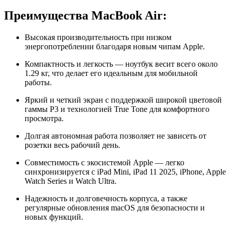
Преимущества MacBook Air:
Высокая производительность при низком
энергопотреблении благодаря новым чипам Apple.
Компактность и легкость — ноутбук весит всего около
1.29 кг, что делает его идеальным для мобильной
работы.
Яркий и четкий экран с поддержкой широкой цветовой
гаммы P3 и технологией True Tone для комфортного
просмотра.
Долгая автономная работа позволяет не зависеть от
розетки весь рабочий день.
Совместимость с экосистемой Apple — легко
синхронизируется с iPad Mini, iPad 11 2025, iPhone, Apple
Watch Series и Watch Ultra.
Надежность и долговечность корпуса, а также
регулярные обновления macOS для безопасности и
новых функций.