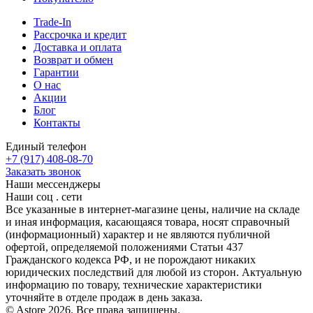
Trade-In
Рассрочка и кредит
Доставка и оплата
Возврат и обмен
Гарантии
О нас
Акции
Блог
Контакты
Единый телефон
+7 (917) 408-08-70
Заказать звонок
Наши мессенджеры
Наши соц . сети
Все указанные в интернет-магазине цены, наличие на складе
и иная информация, касающаяся товара, носят справочный
(информационный) характер и не являются публичной
офертой, определяемой положениями Статьи 437
Гражданского кодекса РФ, и не порождают никаких
юридических последствий для любой из сторон. Актуальную
информацию по товару, технические характеристики
уточняйте в отделе продаж в день заказа.
© Astore 2026. Все права защищены.